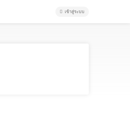
เข้าสู่ระบบ