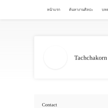
หน้าแรก
ค้นหางานศิลปะ
บท
Tachchakorn
Contact