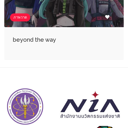
ภาพวาด
beyond the way