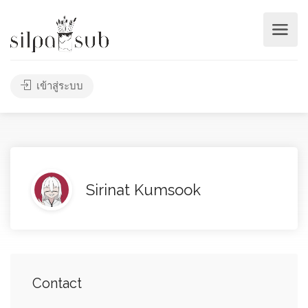
เข้าสู่ระบบ
Sirinat Kumsook
Contact