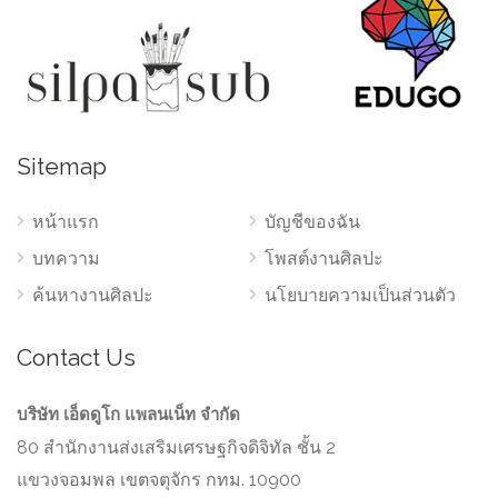
Sitemap
หน้าแรก
บัญชีของฉัน
บทความ
โพสต์งานศิลปะ
ค้นหางานศิลปะ
นโยบายความเป็นส่วนตัว
Contact Us
บริษัท เอ็ดดูโก แพลนเน็ท จำกัด
80 สำนักงานส่งเสริมเศรษฐกิจดิจิทัล ชั้น 2
แขวงจอมพล เขตจตุจักร กทม. 10900