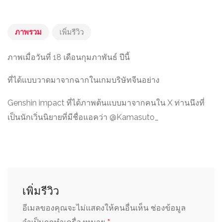
ภาพรวม
เพิ่มรีวิว
ภาพเมื่อวันที่ 18 เดือนกุมภาพันธ์ ปีนี้
ที่ได้แบบวาดมาจากฉากในเกมบริษัทจีนอย่าง
Genshin impact ที่ได้ภาพต้นแบบมาจากคนใน X ท่านนึงที่
เป็นนักเวิ่นนิยายที่มีชื่อแอคว่า @Kamasuto_
เพิ่มรีวิว
อีเมลของคุณจะไม่แสดงให้คนอื่นเห็น
ช่องข้อมูล