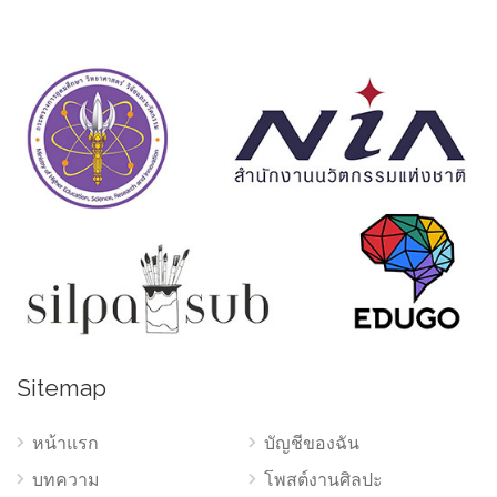
Sitemap
หน้าแรก
บัญชีของฉัน
บทความ
โพสต์งานศิลปะ