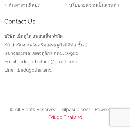
ค้นหางานศิลปะ
นโยบายความเป็นส่วนตัว
Contact Us
บริษัท เอ็ดดูโก แพลนเน็ท จำกัด
80 สำนักงานส่งเสริมเศรษฐกิจดิจิทัล ชั้น 2
แขวงจอมพล เขตจตุจักร กทม. 10900
Email :
edugothailand@gmail.com
Line : @edugothailand
© All Rights Reserved. - silpasub.com - Powered by
Edugo Thailand