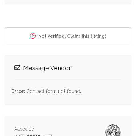
Not verified. Claim this listing!
Message Vendor
Error:
Contact form not found.
Added By