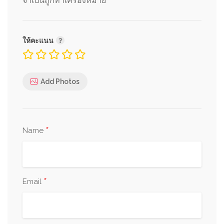
*
จำเป็นถูกทำเครื่องหมาย
ให้คะแนน
Add Photos
*
Name
*
Email