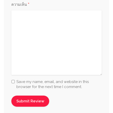
*
ความเห็น
Save my name, email, and website in this
browser for the next time I comment.