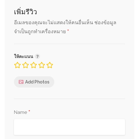
เพิ่มรีวิว
อีเมลของคุณจะไม่แสดงให้คนอื่นเห็น
ช่องข้อมูล
*
จำเป็นถูกทำเครื่องหมาย
ให้คะแนน
Add Photos
*
Name