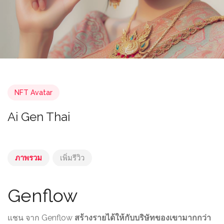
NFT Avatar
Ai Gen Thai
ภาพรวม
เพิ่มรีวิว
Genflow
แชน จาก Genflow
สร้างรายได้ให้กับบริษัทของเขามากกว่า