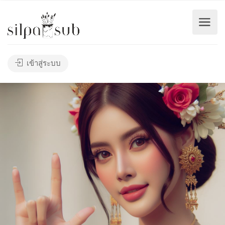
เข้าสู่ระบบ