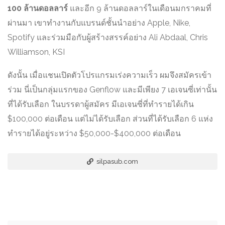
100 ล้านดอลลาร์
และอีก 9 ล้านดอลลาร์ในเดือนมกราคมที่
ผ่านมา เขาทำงานกับแบรนด์ชั้นนำอย่าง Apple, Nike,
Spotify และร่วมมือกับผู้สร้างสรรค์อย่าง Ali Abdaal, Chris
Williamson, KSI
ดังนั้น เมื่อแชนเปิดตัวโปรแกรมเร่งความเร็ว ผมจึงสมัครเข้า
ร่วม นี่เป็นกลุ่มแรกของ Genflow และมีเพียง 7 เอเจนซี่เท่านั้น
ที่ได้รับเลือก ในบรรดาผู้สมัคร มีเอเจนซี่ที่ทำรายได้เกิน
$100,000 ต่อเดือน แต่ไม่ได้รับเลือก ส่วนที่ได้รับเลือก 6 แห่ง
ทำรายได้อยู่ระหว่าง $50,000-$400,000 ต่อเดือน
silpasub.com