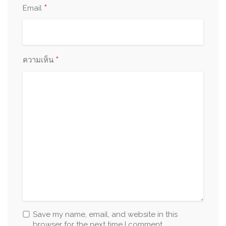
*
Email
*
ความเห็น
Save my name, email, and website in this
browser for the next time I comment.