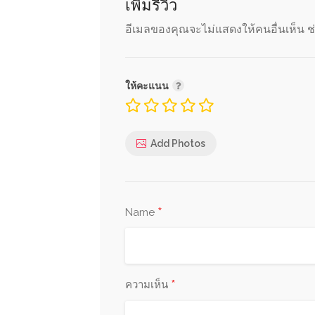
เพิ่มรีวิว
อีเมลของคุณจะไม่แสดงให้คนอื่นเห็น
ช
ให้คะแนน
Add Photos
*
Name
*
ความเห็น