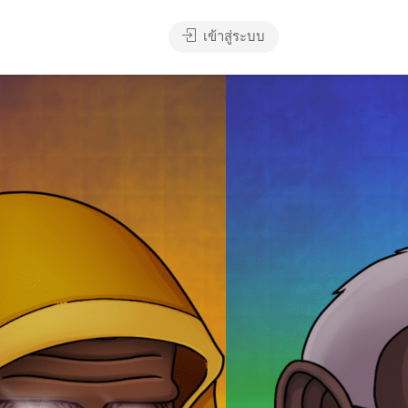
เข้าสู่ระบบ