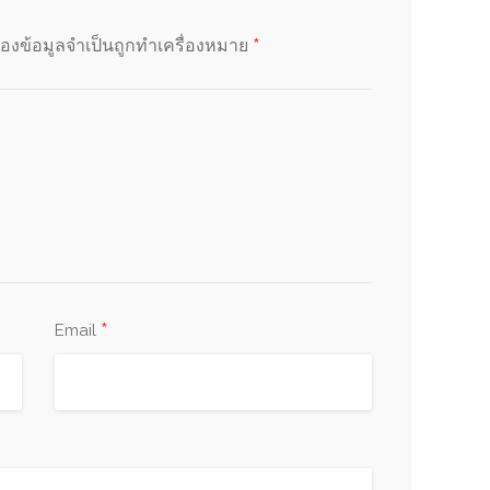
*
่องข้อมูลจำเป็นถูกทำเครื่องหมาย
*
Email