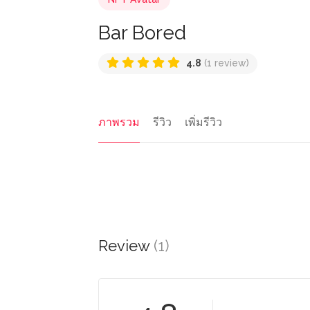
Bar Bored
4.8
(1 review)
ภาพรวม
รีวิว
เพิ่มรีวิว
Review
(1)