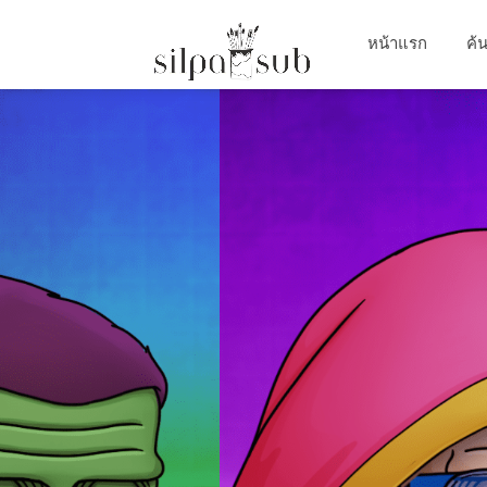
หน้าแรก
ค้