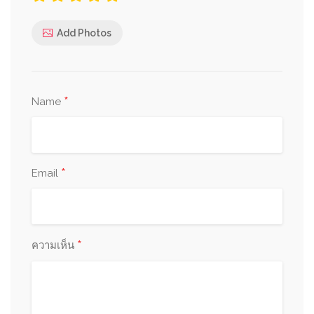
Add Photos
*
Name
*
Email
*
ความเห็น