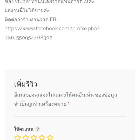
ของ vtuber ท่านนี้เลยวาดแฟนอาร์ตให้ค่ะ
ผลงานนี้ไม่ได้ขายค่ะ
ติดต่อว่าจ้างงานวาด FB :
https://www.facebook.com/profile.php?
id=61550954468302
เพิ่มรีวิว
อีเมลของคุณจะไม่แสดงให้คนอื่นเห็น
ช่องข้อมูล
*
จำเป็นถูกทำเครื่องหมาย
ให้คะแนน