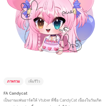
ภาพรวม
เพิ่มรีวิว
FA Candycat
เป็นงานแฟนอาร์ตให้ Vtuber ที่ชื่อ CandyCat เนื่องในวันเกิด