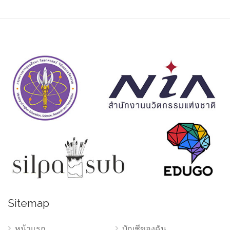
Sitemap
หน้าแรก
บัญชีของฉัน