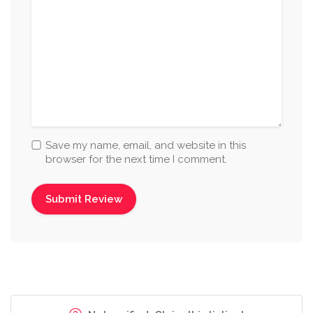
Save my name, email, and website in this
browser for the next time I comment.