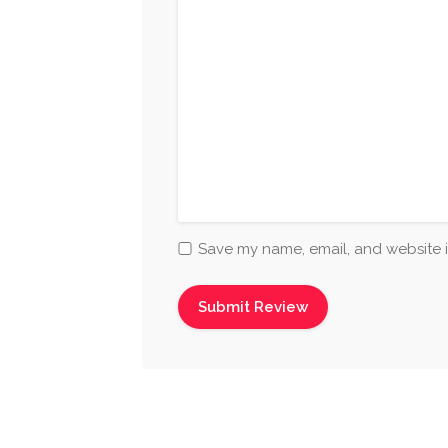
Save my name, email, and website i