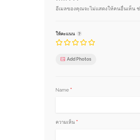
อีเมลของคุณจะไม่แสดงให้คนอื่นเห็น
ช
ให้คะแนน
Add Photos
*
Name
*
ความเห็น