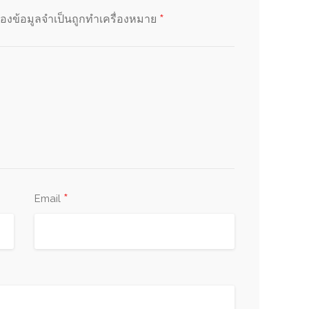
*
่องข้อมูลจำเป็นถูกทำเครื่องหมาย
*
Email