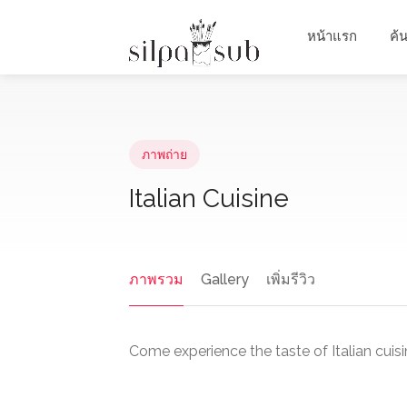
หน้าแรก
ค้
ภาพถ่าย
Italian Cuisine
ภาพรวม
Gallery
เพิ่มรีวิว
Come experience the taste of Italian cuis