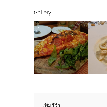
Gallery
เพิ่มรีวิว