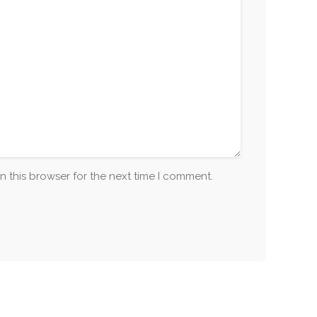
n this browser for the next time I comment.