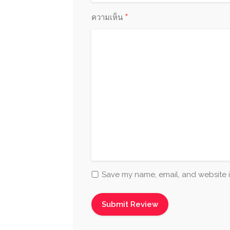
*
ความเห็น
Save my name, email, and website i