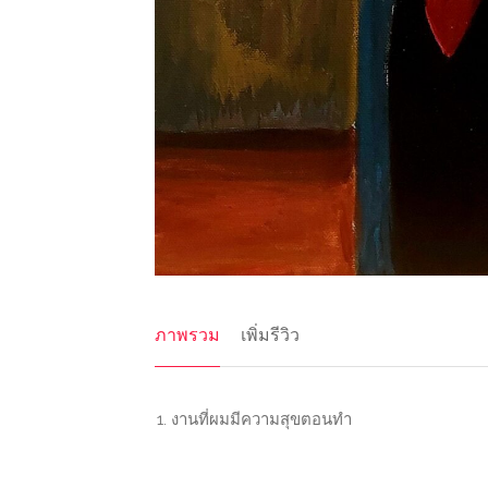
ภาพรวม
เพิ่มรีวิว
งานที่ผมมีความสุขตอนทำ