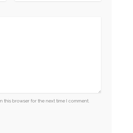
n this browser for the next time I comment.