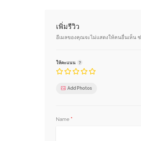
เพิ่มรีวิว
อีเมลของคุณจะไม่แสดงให้คนอื่นเห็น
ช
ให้คะแนน
Add Photos
*
Name