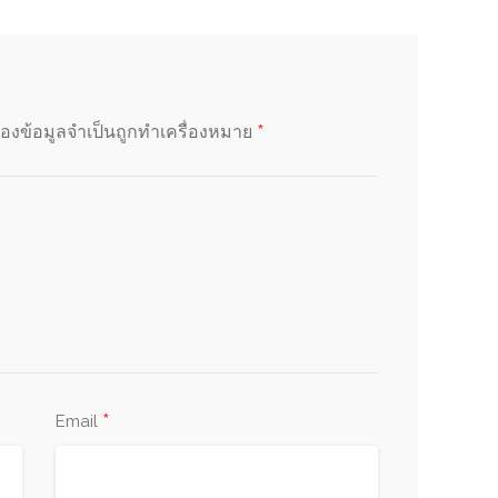
*
่องข้อมูลจำเป็นถูกทำเครื่องหมาย
*
Email