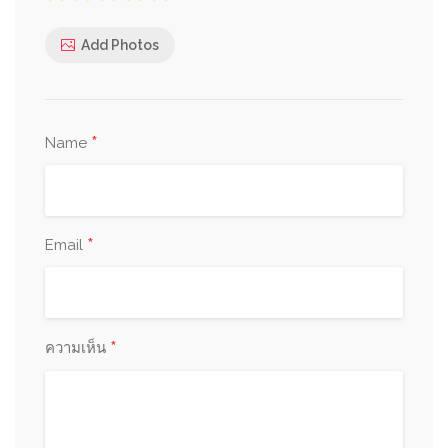
Add Photos
*
Name
*
Email
*
ความเห็น