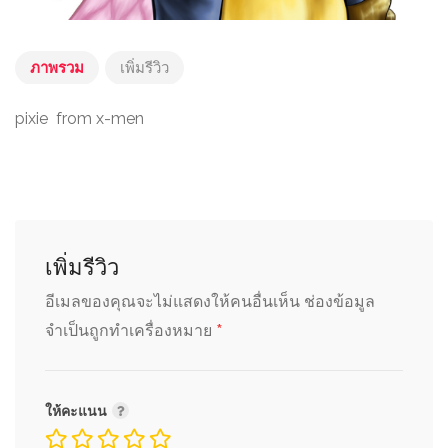
ภาพรวม
เพิ่มรีวิว
pixie from x-men
เพิ่มรีวิว
อีเมลของคุณจะไม่แสดงให้คนอื่นเห็น
ช่องข้อมูล
*
จำเป็นถูกทำเครื่องหมาย
ให้คะแนน