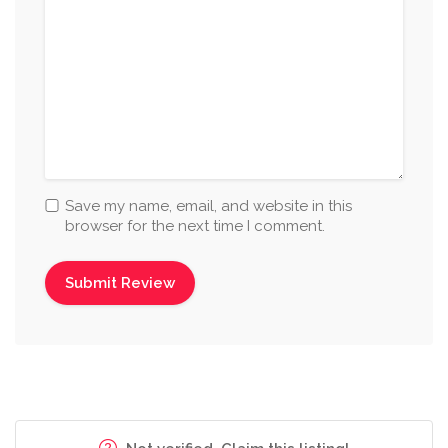
Save my name, email, and website in this
browser for the next time I comment.