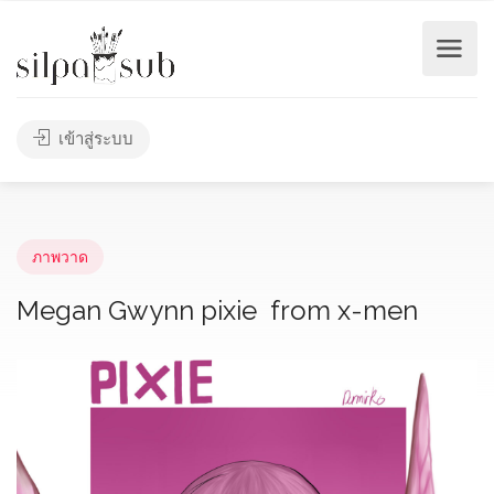
เข้าสู่ระบบ
ภาพวาด
Megan Gwynn pixie from x-men