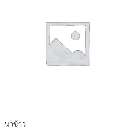
นาข้าว