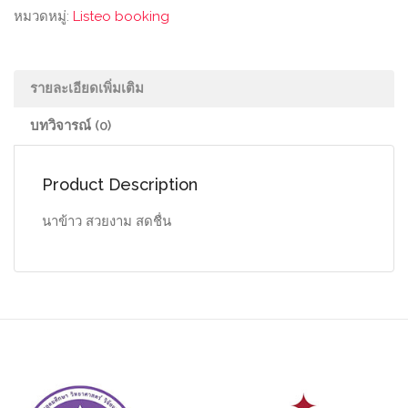
หมวดหมู่:
Listeo booking
รายละเอียดเพิ่มเติม
บทวิจารณ์ (0)
Product Description
นาข้าว สวยงาม สดชื่น