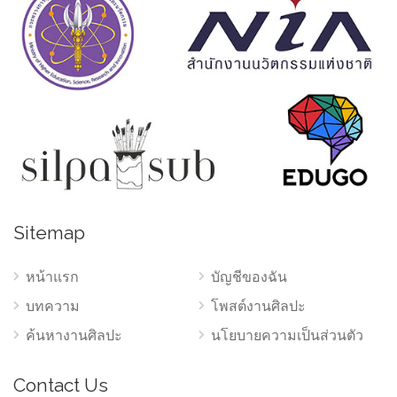
Sitemap
หน้าแรก
บัญชีของฉัน
บทความ
โพสต์งานศิลปะ
ค้นหางานศิลปะ
นโยบายความเป็นส่วนตัว
Contact Us