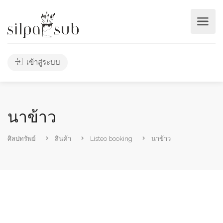
เข้าสู่ระบบ
นาข้าว
ศิลปทรัพย์
สินค้า
Listeo booking
นาข้าว