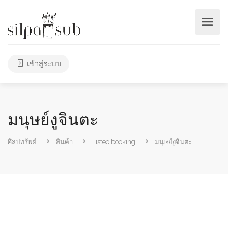
เข้าสู่ระบบ
มนุษย์งูจินตะ
ศิลปทรัพย์
สินค้า
Listeo booking
มนุษย์งูจินตะ