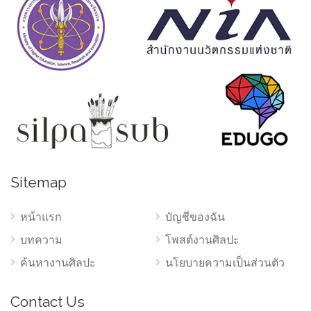
Sitemap
หน้าแรก
บัญชีของฉัน
บทความ
โพสต์งานศิลปะ
ค้นหางานศิลปะ
นโยบายความเป็นส่วนตัว
Contact Us