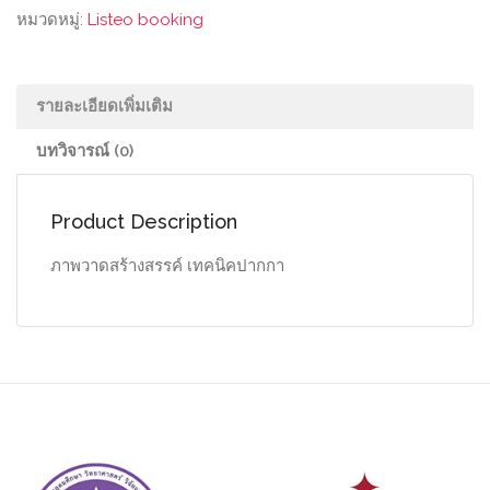
หมวดหมู่:
Listeo booking
รายละเอียดเพิ่มเติม
บทวิจารณ์ (0)
Product Description
ภาพวาดสร้างสรรค์ เทคนิคปากกา