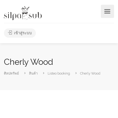
เข้าสู่ระบบ
Cherly Wood
ศิลปทรัพย์
สินค้า
Listeo booking
Cherly Wood