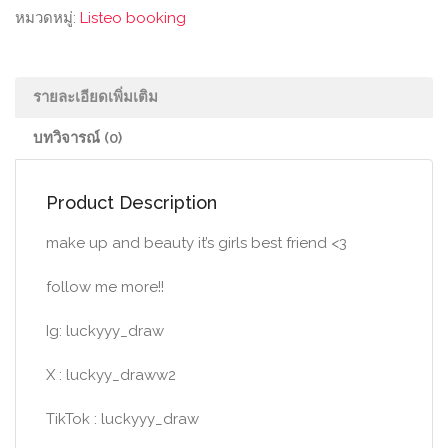
หมวดหมู่:
Listeo booking
รายละเอียดเพิ่มเติม
บทวิจารณ์ (0)
Product Description
make up and beauty it’s girls best friend <3
follow me more!!
Ig: luckyyy_draw
X : luckyy_draww2
TikTok : luckyyy_draw