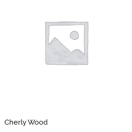
Cherly Wood