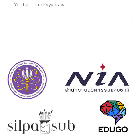
YouTube :Luckyyydraw