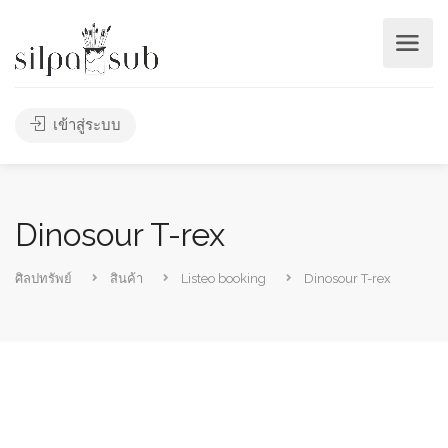
เข้าสู่ระบบ
Dinosour T-rex
ศิลปทรัพย์
สินค้า
Listeo booking
Dinosour T-rex