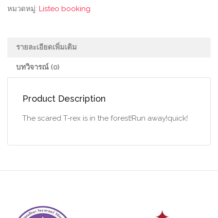
หมวดหมู่:
Listeo booking
รายละเอียดเพิ่มเติม
บทวิจารณ์ (0)
Product Description
The scared T-rex is in the forest!Run away!quick!