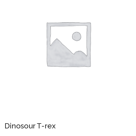
Dinosour T-rex