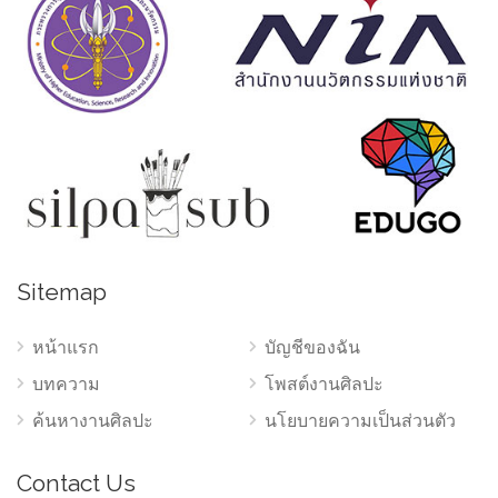
Sitemap
หน้าแรก
บัญชีของฉัน
บทความ
โพสต์งานศิลปะ
ค้นหางานศิลปะ
นโยบายความเป็นส่วนตัว
Contact Us