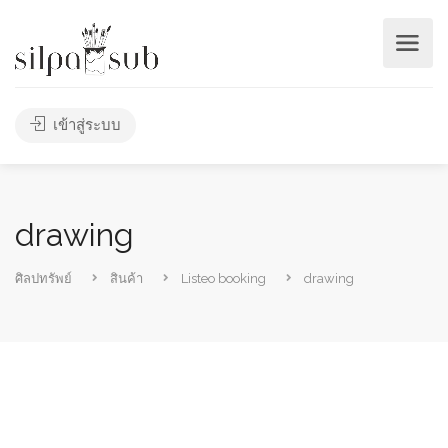
เข้าสู่ระบบ
drawing
ศิลปทรัพย์
สินค้า
Listeo booking
drawing