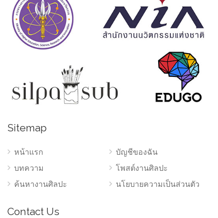
Sitemap
หน้าแรก
บัญชีของฉัน
บทความ
โพสต์งานศิลปะ
ค้นหางานศิลปะ
นโยบายความเป็นส่วนตัว
Contact Us