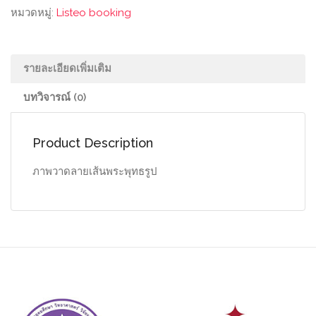
หมวดหมู่:
Listeo booking
รายละเอียดเพิ่มเติม
บทวิจารณ์ (0)
Product Description
ภาพวาดลายเส้นพระพุทธรูป