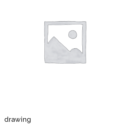
drawing