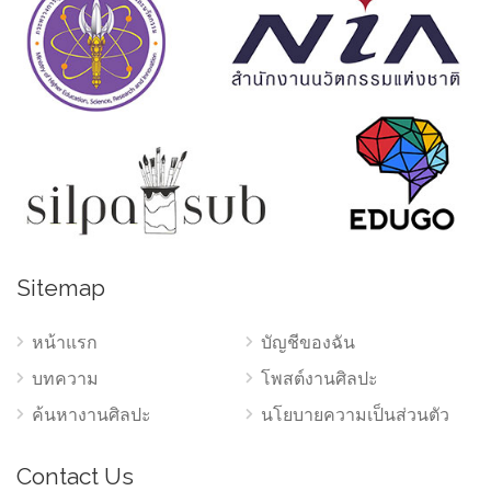
Sitemap
หน้าแรก
บัญชีของฉัน
บทความ
โพสต์งานศิลปะ
ค้นหางานศิลปะ
นโยบายความเป็นส่วนตัว
Contact Us