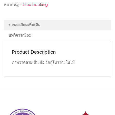
หมวดหมู่:
Listeo booking
รายละเอียดเพิ่มเติม
บทวิจารณ์ (0)
Product Description
ภาพวาดลายเส้น มือ วัตถุโบราณ ใบไม้