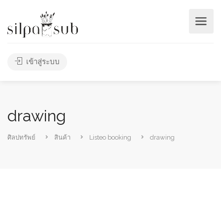
เข้าสู่ระบบ
drawing
ศิลปทรัพย์
สินค้า
Listeo booking
drawing