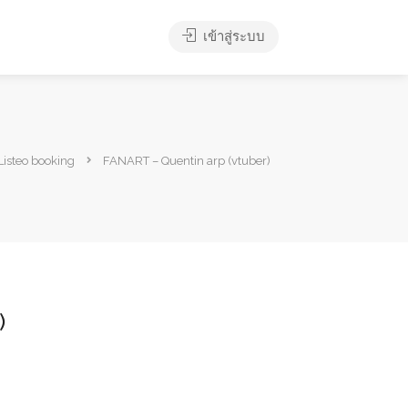
เข้าสู่ระบบ
Listeo booking
FANART – Quentin arp (vtuber)
)