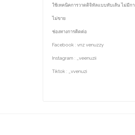
ใช้เทคนิคการวาดดิจิทัลแบบทับเส้น ไม่มีก
ไม่ขาย
ช่องทางการติดต่อ
Facebook : vnz venuzzy
Instagram : _veenuzii
Tiktok : _vvenuzi