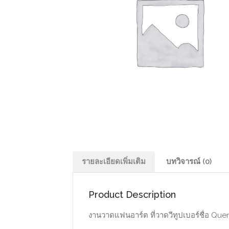
รายละเอียดเพิ่มเติม
บทวิจารณ์ (0)
Product Description
งานวาดแฟนอาร์ต ที่วาดวีทูปเบอร์ชื่อ Quent