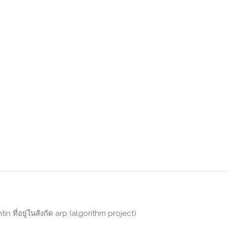
in ที่อยู่ในสังกัด arp (algorithm project)