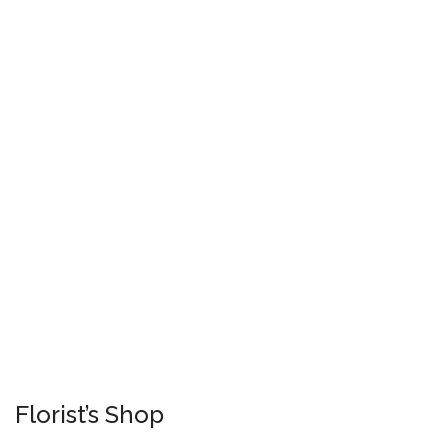
Florist’s Shop