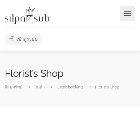
เข้าสู่ระบบ
Florist’s Shop
ศิลปทรัพย์
สินค้า
Listeo booking
Florist’s Shop