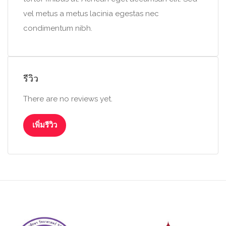
vel metus a metus lacinia egestas nec
condimentum nibh.
รีวิว
There are no reviews yet.
เพิ่มรีวิว