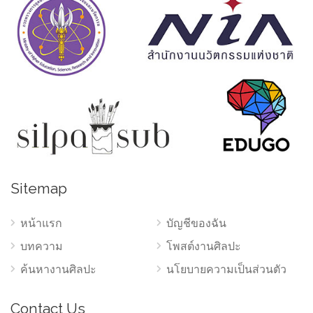
Sitemap
หน้าแรก
บัญชีของฉัน
บทความ
โพสต์งานศิลปะ
ค้นหางานศิลปะ
นโยบายความเป็นส่วนตัว
Contact Us