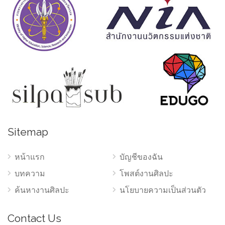
Sitemap
หน้าแรก
บัญชีของฉัน
บทความ
โพสต์งานศิลปะ
ค้นหางานศิลปะ
นโยบายความเป็นส่วนตัว
Contact Us