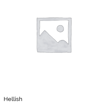
Hellish