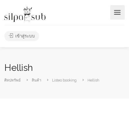
เข้าสู่ระบบ
Hellish
ศิลปทรัพย์
สินค้า
Listeo booking
Hellish