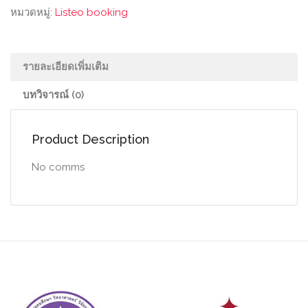
หมวดหมู่:
Listeo booking
รายละเอียดเพิ่มเติม
บทวิจารณ์ (0)
Product Description
No comms