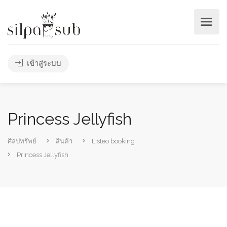
เข้าสู่ระบบ
Princess Jellyfish
ศิลปทรัพย์
สินค้า
Listeo booking
Princess Jellyfish