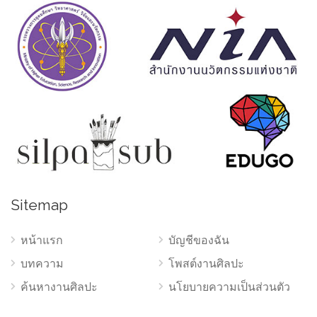
Sitemap
หน้าแรก
บัญชีของฉัน
บทความ
โพสต์งานศิลปะ
ค้นหางานศิลปะ
นโยบายความเป็นส่วนตัว