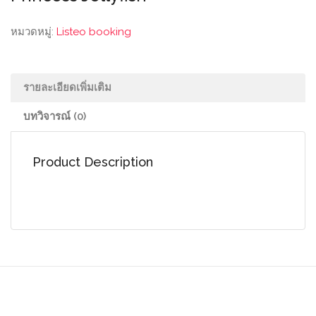
หมวดหมู่:
Listeo booking
รายละเอียดเพิ่มเติม
บทวิจารณ์ (0)
Product Description