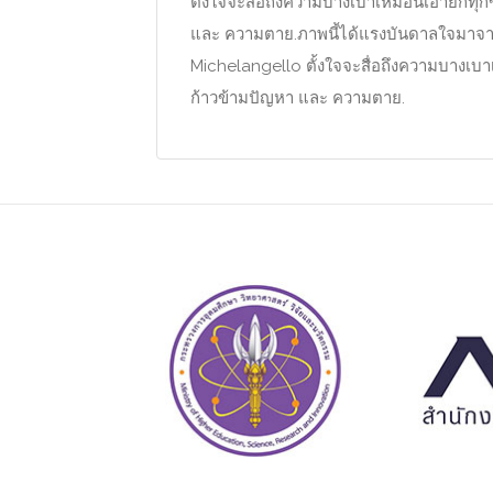
ตั้งใจจะสื่อถึงความบางเบาเหมือนเอายกทุ
และ ความตาย.ภาพนี้ได้แรงบันดาลใจมาจา
Michelangello ตั้งใจจะสื่อถึงความบางเบ
ก้าวข้ามปัญหา และ ความตาย.