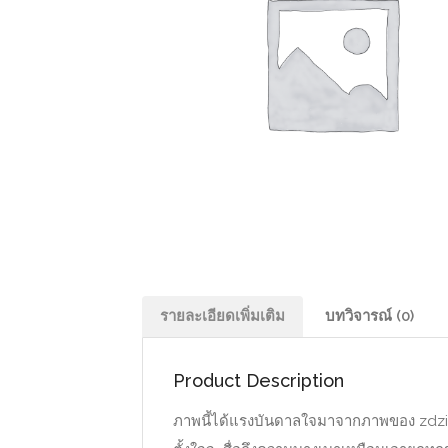
รายละเอียดเพิ่มเติม
บทวิจารณ์ (0)
Product Description
ภาพนี้ได้แรงบันดาลใจมาจากภาพของ zdzi