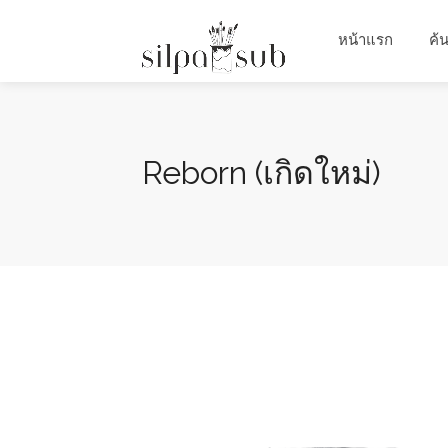
หน้าแรก
ค้
Reborn (เกิดใหม่)