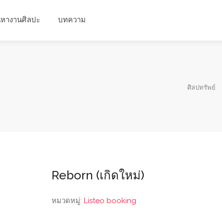
นหางานศิลปะ
บทความ
ศิลปทรัพย์
Reborn (เกิดใหม่)
หมวดหมู่:
Listeo booking