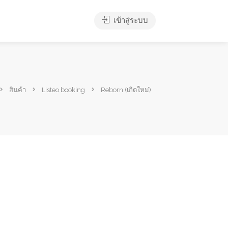
เข้าสู่ระบบ
สินค้า
Listeo booking
Reborn (เกิดใหม่)