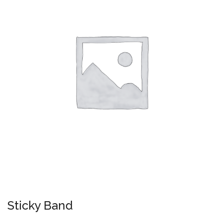
Sticky Band