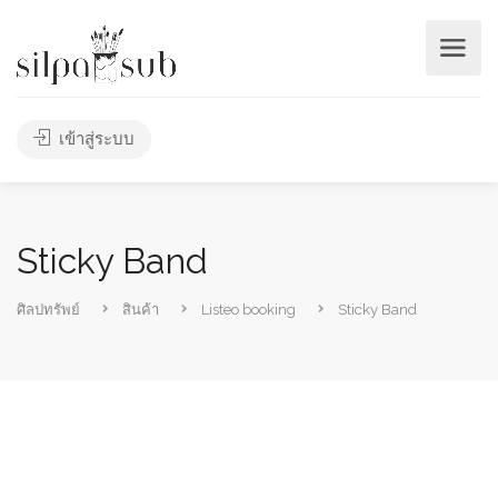
เข้าสู่ระบบ
Sticky Band
ศิลปทรัพย์
สินค้า
Listeo booking
Sticky Band