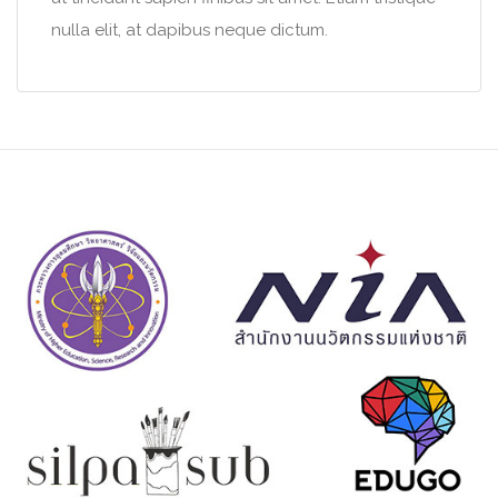
nulla elit, at dapibus neque dictum.