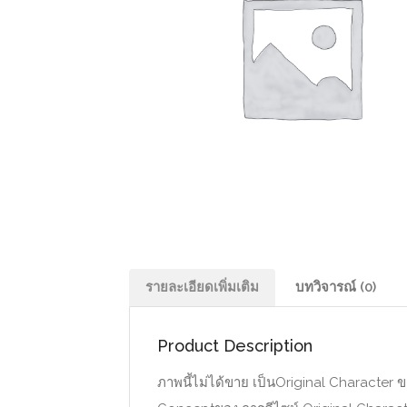
รายละเอียดเพิ่มเติม
บทวิจารณ์ (0)
Product Description
ภาพนี้ไม่ได้ขาย เป็นOriginal Character