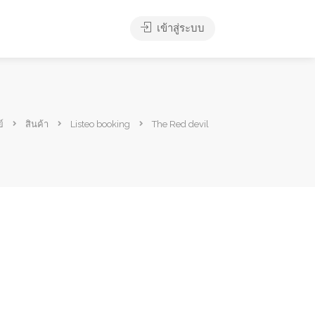
เข้าสู่ระบบ
์
สินค้า
Listeo booking
The Red devil