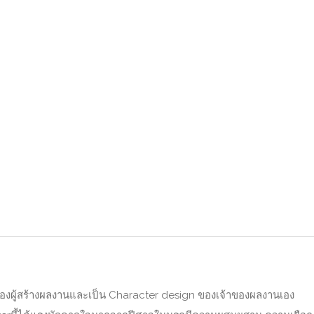
 ของผู้สร้างผลงานและเป็น Character design ของเจ้าของผลงานเอง