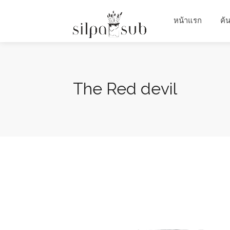
หน้าแรก
ค้
The Red devil