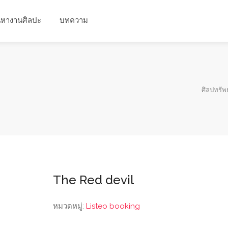
นหางานศิลปะ
บทความ
ศิลปทรัพย
The Red devil
หมวดหมู่:
Listeo booking