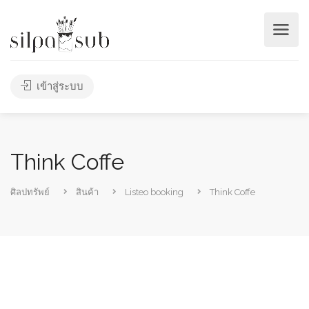
เข้าสู่ระบบ
Think Coffe
ศิลปทรัพย์
สินค้า
Listeo booking
Think Coffe