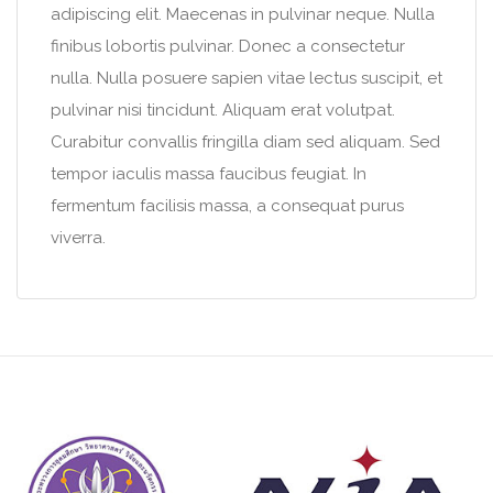
adipiscing elit. Maecenas in pulvinar neque. Nulla
finibus lobortis pulvinar. Donec a consectetur
nulla. Nulla posuere sapien vitae lectus suscipit, et
pulvinar nisi tincidunt. Aliquam erat volutpat.
Curabitur convallis fringilla diam sed aliquam. Sed
tempor iaculis massa faucibus feugiat. In
fermentum facilisis massa, a consequat purus
viverra.