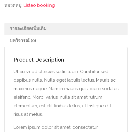
หมวดหมู่:
Listeo booking
รายละเอียดเพิ่มเติม
บทวิจารณ์ (0)
Product Description
Ut euismod ultricies sollicitudin. Curabitur sed
dapibus nulla. Nulla eget iaculis lectus. Mauris ac
maximus neque. Nam in mauris quis libero sodales
eleifend. Morbi varius, nulla sit amet rutrum
elementum, est elit finibus tellus, ut tristique elit
risus at metus.
Lorem ipsum dolor sit amet, consectetur