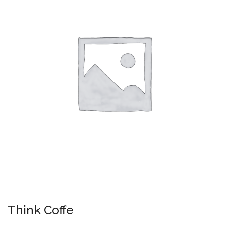
Think Coffe