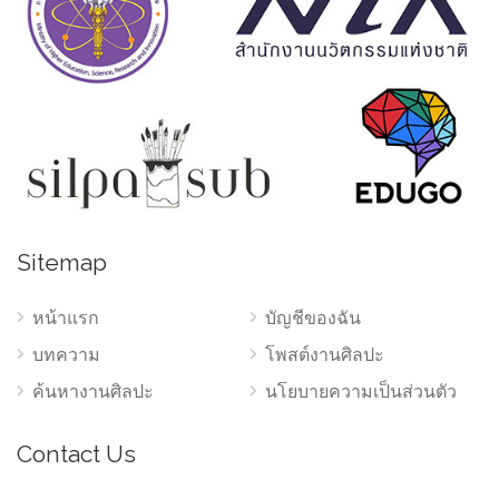
Sitemap
หน้าแรก
บัญชีของฉัน
บทความ
โพสต์งานศิลปะ
ค้นหางานศิลปะ
นโยบายความเป็นส่วนตัว
Contact Us