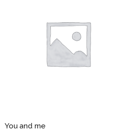
You and me