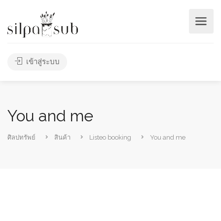
เข้าสู่ระบบ
You and me
ศิลปทรัพย์
สินค้า
Listeo booking
You and me