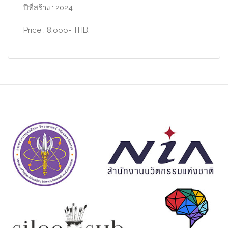
ปีที่สร้าง : 2024
Price : 8,ooo- THB.