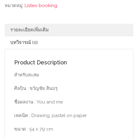
หมวดหมู่:
Listeo booking
รายละเอียดเพิ่มเติม
บทวิจารณ์ (0)
Product Description
สำหรับสะสม
ศิลปิน : ขวัญชัย สินปรุ
ชื่อผลงาน : You and me
เทคนิค : Drawing, pastel on paper
ขนาด : 54 x 79 cm.